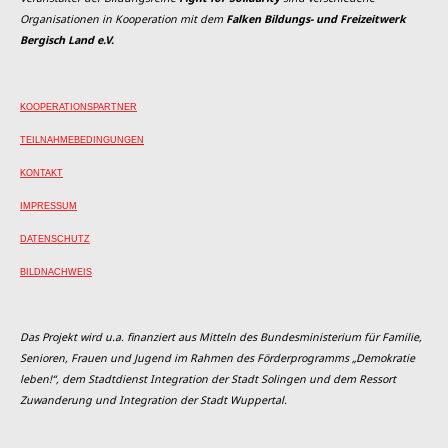
Organisationen in Kooperation mit dem
Falken Bildungs- und Freizeitwerk
Bergisch Land e.V.
KOOPERATIONSPARTNER
TEILNAHMEBEDINGUNGEN
KONTAKT
IMPRESSUM
DATENSCHUTZ
BILDNACHWEIS
Das Projekt wird u.a. finanziert aus Mitteln des Bundesministerium für Familie,
Senioren, Frauen und Jugend im Rahmen des Förderprogramms „Demokratie
leben!“, dem Stadtdienst Integration der Stadt Solingen und dem Ressort
Zuwanderung und Integration der Stadt Wuppertal.