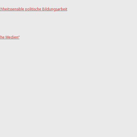
hheitssensible politische Bildungsarbeit
sche Medien“