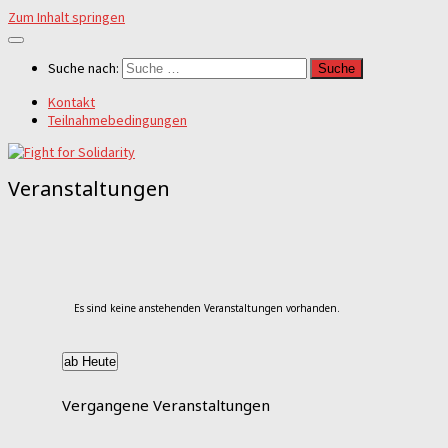
Zum Inhalt springen
Suche nach:
Kontakt
Teilnahmebedingungen
Veranstaltungen
Es sind keine anstehenden Veranstaltungen vorhanden.
ab Heute
Datum
wählen.
Vergangene Veranstaltungen